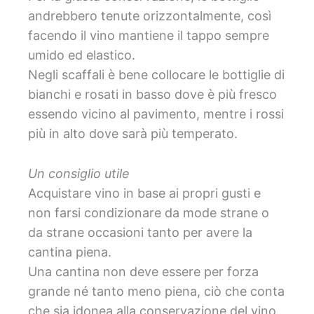
andrebbero tenute orizzontalmente, così
facendo il vino mantiene il tappo sempre
umido ed elastico.
Negli scaffali è bene collocare le bottiglie di
bianchi e rosati in basso dove è più fresco
essendo vicino al pavimento, mentre i rossi
più in alto dove sarà più temperato.
Un consiglio utile
Acquistare vino in base ai propri gusti e
non farsi condizionare da mode strane o
da strane occasioni tanto per avere la
cantina piena.
Una cantina non deve essere per forza
grande né tanto meno piena, ciò che conta
che sia idonea alla conservazione del vino