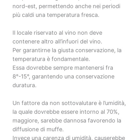
nord-est, permettendo anche nei periodi
più caldi una temperatura fresca.
Il locale riservato al vino non deve
contenere altro all’infuori del vino.
Per garantirne la giusta conservazione, la
temperatura è fondamentale.
Essa dovrebbe sempre mantenersi fra
8°-15°, garantendo una conservazione
duratura.
Un fattore da non sottovalutare è l’umidità,
la quale dovrebbe essere intorno al 70%,
maggiore, sarebbe dannosa favorendo la
diffusione di muffe.
Invece una carenza di umidità, causerebbe