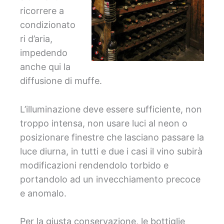
ricorrere a
condizionato
ri d’aria,
impedendo
anche qui la
diffusione di muffe.
L’illuminazione deve essere sufficiente, non
troppo intensa, non usare luci al neon o
posizionare finestre che lasciano passare la
luce diurna, in tutti e due i casi il vino subirà
modificazioni rendendolo torbido e
portandolo ad un invecchiamento precoce
e anomalo.
Per la giusta conservazione, le bottiglie