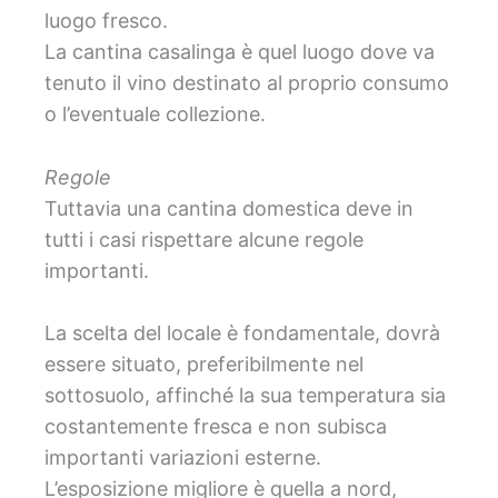
luogo fresco.
La cantina casalinga è quel luogo dove va
tenuto il vino destinato al proprio consumo
o l’eventuale collezione.
Regole
Tuttavia una cantina domestica deve in
tutti i casi rispettare alcune regole
importanti.
La scelta del locale è fondamentale, dovrà
essere situato, preferibilmente nel
sottosuolo, affinché la sua temperatura sia
costantemente fresca e non subisca
importanti variazioni esterne.
L’esposizione migliore è quella a nord,