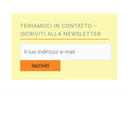
TENIAMOCI IN CONTATTO –
ISCRIVITI ALLA NEWSLETTER