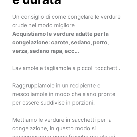
Un consiglio di come congelare le verdure
crude nel modo migliore
Acquistiamo le verdure adatte per la
congelazione: carote, sedano, porro,
verza, sedano rapa, ecc…
Laviamole e tagliamole a piccoli tocchetti.
Raggruppiamole in un recipiente e
mescoliamole in modo che siano pronte
per essere suddivise in porzioni.
Mettiamo le verdure in sacchetti per la
congelazione, in questo modo si
conserveranno come fresche per alcuni