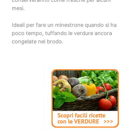
mesi.
Ideali per fare un minestrone quando si ha
poco tempo, tuffando le verdure ancora
congelate nel brodo.