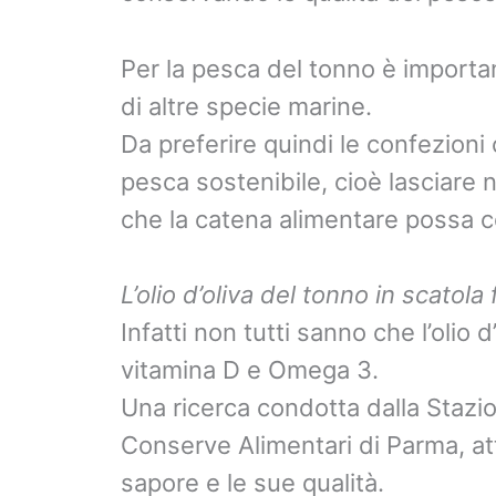
Per la pesca del tonno è importan
di altre specie marine.
Da preferire quindi le confezioni 
pesca sostenibile, cioè lasciare
che la catena alimentare possa c
L’olio d’oliva del tonno in scatola
Infatti non tutti sanno che l’olio 
vitamina D e Omega 3.
Una ricerca condotta dalla Stazio
Conserve Alimentari di Parma, atte
sapore e le sue qualità.