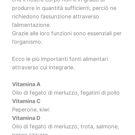
produrre in quantità sufficienti, perciò ne
richiedono l’assunzione attraverso
l’alimentazione.
Grazie alle loro funzioni sono essenziali per
l’organismo.
Ecco le più importanti fonti alimentari
attraverso cui integrarle.
Vitamina A
Olio di fegato di merluzzo, fegatini di pollo
Vitamina C
Peperone, kiwi
Vitamina D
Olio di fegato di merluzzo, trota, salmone,
pesce azzurro