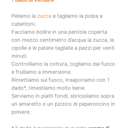
Peliamo la
zucca
e tagliamo la polpa a
cubettoni.
Facciamo bollire in una pentola coperta
con mezzo centimetro d’acqua la zucca, le
cipolle e le patate tagliate a pezzi per venti
minuti.
Controlliamo la cottura, togliamo dal fuoco
e frulliamo a immersione.
Rimettiamo sul fuoco, insaporiamo con 1
dado*, rimestiamo molto bene.
Serviamo in piatti fondi, sbricioliamo sopra
un amaretto o un pizzico di peperoncino in
polvere.