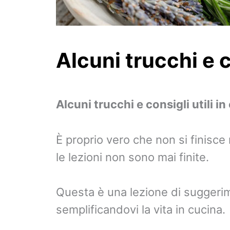
Alcuni trucchi e c
Alcuni trucchi e consigli utili in
È proprio vero che non si finisce
le lezioni non sono mai finite.
Questa è una lezione di suggerim
semplificandovi la vita in cucina.