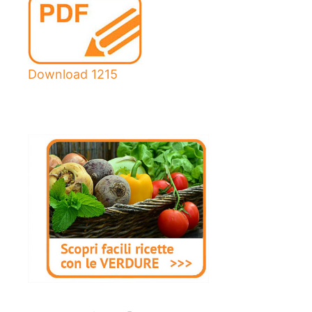
Download
1215