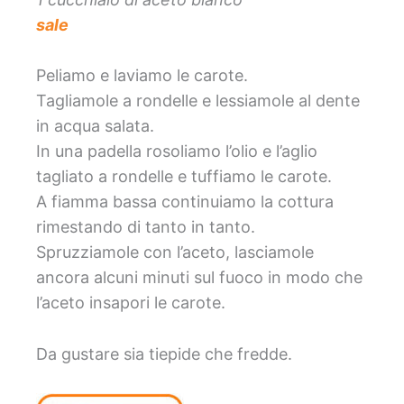
sale
Peliamo e laviamo le carote.
Tagliamole a rondelle e lessiamole al dente
in acqua salata.
In una padella rosoliamo l’olio e l’aglio
tagliato a rondelle e tuffiamo le carote.
A fiamma bassa continuiamo la cottura
rimestando di tanto in tanto.
Spruzziamole con l’aceto, lasciamole
ancora alcuni minuti sul fuoco in modo che
l’aceto insapori le carote.
Da gustare sia tiepide che fredde.