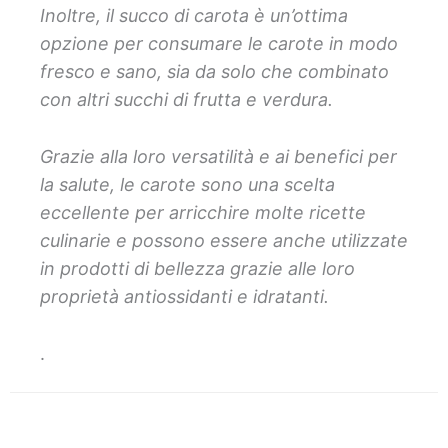
Inoltre, il succo di carota è un’ottima
opzione per consumare le carote in modo
fresco e sano, sia da solo che combinato
con altri succhi di frutta e verdura.
Grazie alla loro versatilità e ai benefici per
la salute, le carote sono una scelta
eccellente per arricchire molte ricette
culinarie e possono essere anche utilizzate
in prodotti di bellezza grazie alle loro
proprietà antiossidanti e idratanti.
.