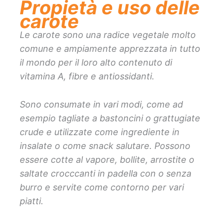
Propietà e uso delle
carote
Le carote sono una radice vegetale molto
comune e ampiamente apprezzata in tutto
il mondo per il loro alto contenuto di
vitamina A, fibre e antiossidanti.
Sono consumate in vari modi, come ad
esempio tagliate a bastoncini o grattugiate
crude e utilizzate come ingrediente in
insalate o come snack salutare. Possono
essere cotte al vapore, bollite, arrostite o
saltate crocccanti in padella con o senza
burro e servite come contorno per vari
piatti.