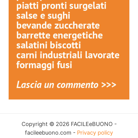
Copyright © 2026 FACILEeBUONO -
facileebuono.com -
Privacy policy