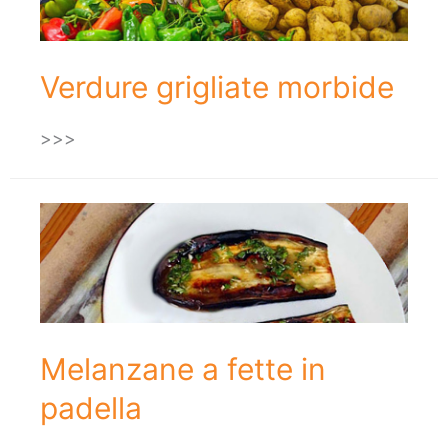
Verdure grigliate morbide
>>>
Melanzane a fette in
padella