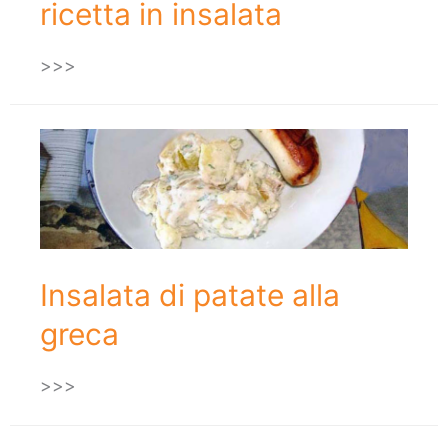
ricetta in insalata
>>>
Insalata di patate alla
greca
>>>