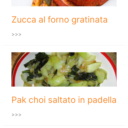
Zucca al forno gratinata
>>>
Pak choi saltato in padella
>>>