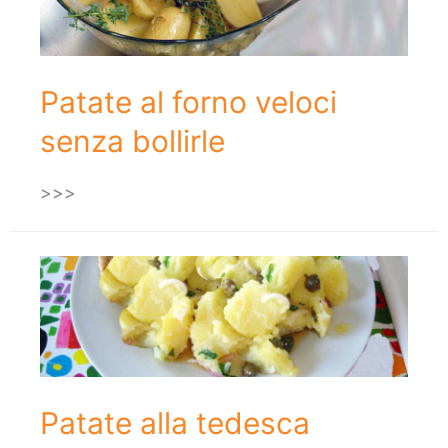
Patate al forno veloci
senza bollirle
>>>
Patate alla tedesca