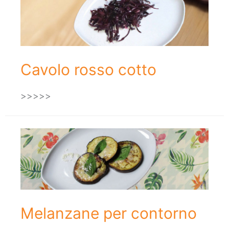
Cavolo rosso cotto
>>>>>
Melanzane per contorno