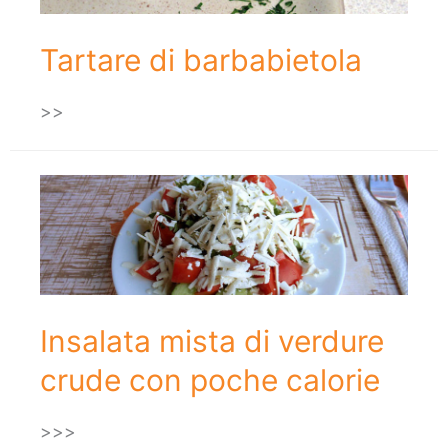
Tartare di barbabietola
>>
Insalata mista di verdure
crude con poche calorie
>>>