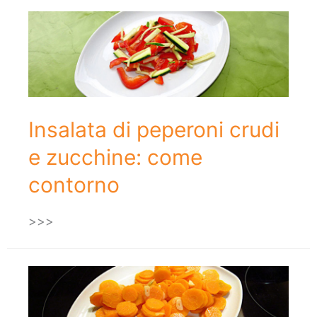
Insalata di peperoni crudi
e zucchine: come
contorno
>>>