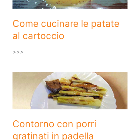
Come cucinare le patate
al cartoccio
>>>
Contorno con porri
gratinati in padella