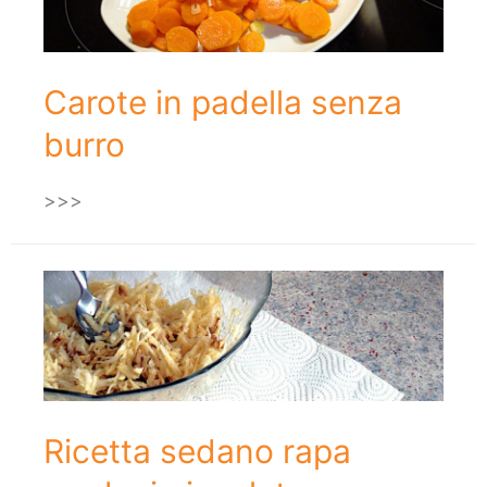
Carote in padella senza
burro
>>>
Ricetta sedano rapa