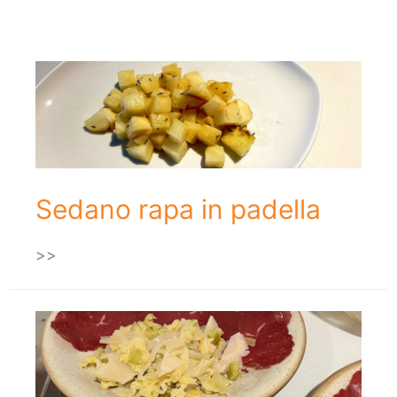
Sedano rapa in padella
>>