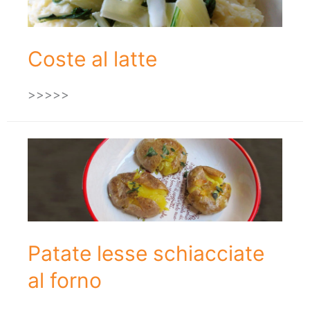
Coste al latte
>>>>>
Patate lesse schiacciate
al forno