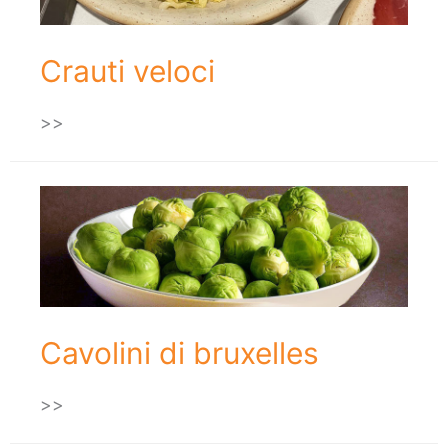
Crauti veloci
>>
Cavolini di bruxelles
>>