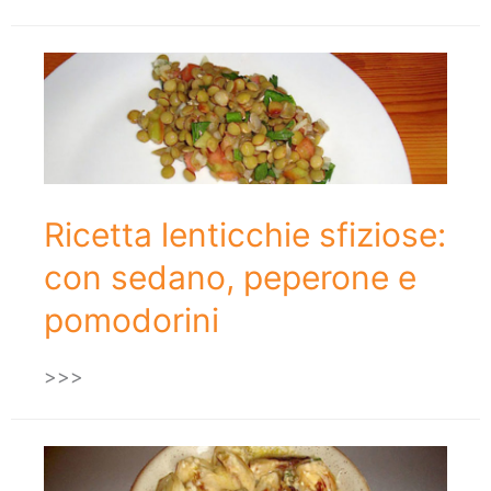
Ricetta lenticchie sfiziose:
con sedano, peperone e
pomodorini
>>>