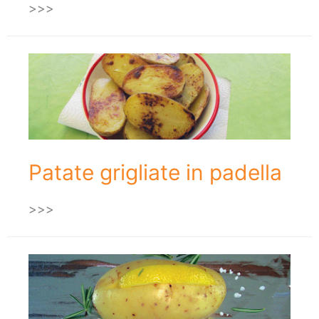
>>>
Patate grigliate in padella
>>>