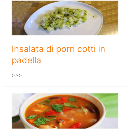
Insalata di porri cotti in
padella
>>>